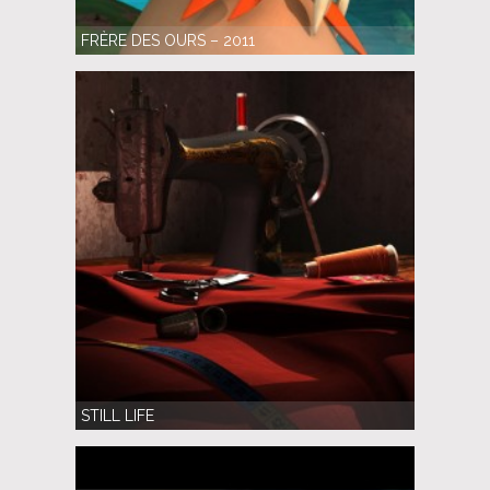
FRÈRE DES OURS – 2011
STILL LIFE