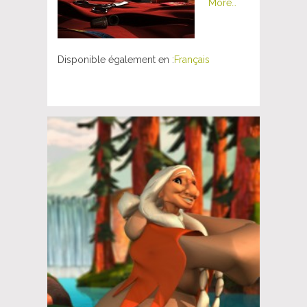
More…
Disponible également en :
Français