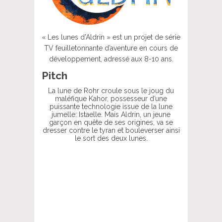
« Les lunes d’Aldrin » est un projet de série
TV feuilletonnante d’aventure en cours de
développement, adressé aux 8-10 ans.
Pitch
La lune de Rohr croule sous le joug du
maléfique Kahor, possesseur d’une
puissante technologie issue de la lune
jumelle: Istaelle. Mais Aldrin, un jeune
garçon en quête de ses origines, va se
dresser contre le tyran et bouleverser ainsi
le sort des deux lunes.