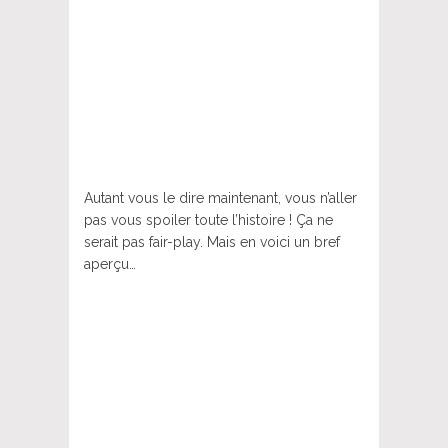
Autant vous le dire maintenant, vous n’aller
pas vous spoiler toute l’histoire ! Ça ne
serait pas fair-play. Mais en voici un bref
aperçu…