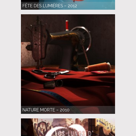
FÊTE DES LUMIÈRES – 2012
NATURE MORTE – 2010