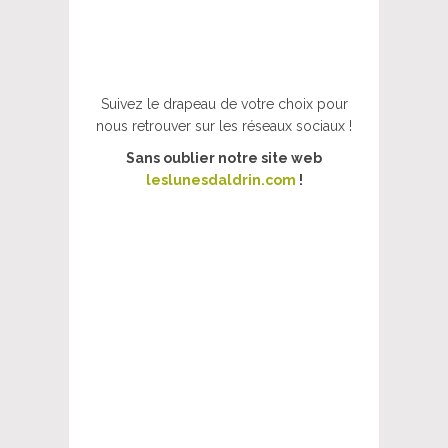
Suivez le drapeau de votre choix pour
nous retrouver sur les réseaux sociaux !
Sans oublier notre site web
leslunesdaldrin.com
!